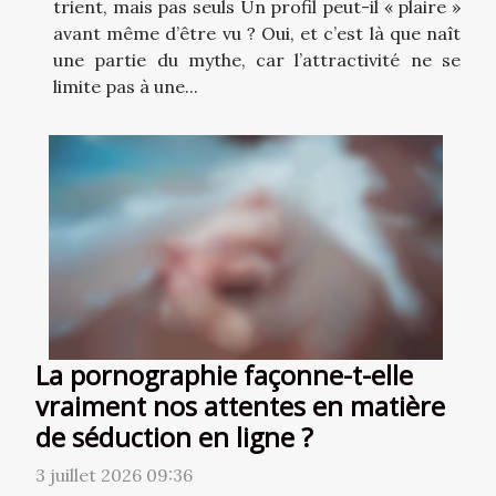
trient, mais pas seuls Un profil peut-il « plaire »
avant même d’être vu ? Oui, et c’est là que naît
une partie du mythe, car l’attractivité ne se
limite pas à une...
La pornographie façonne-t-elle
vraiment nos attentes en matière
de séduction en ligne ?
3 juillet 2026 09:36