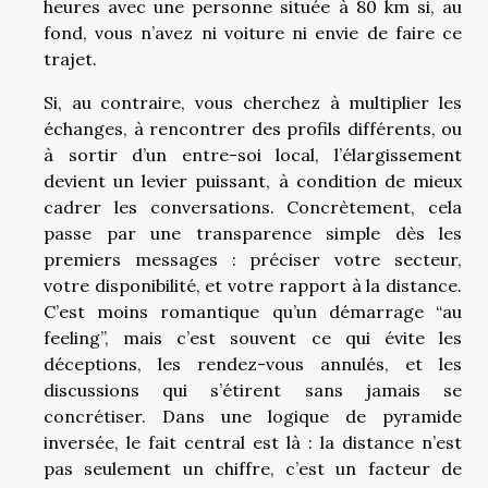
heures avec une personne située à 80 km si, au
fond, vous n’avez ni voiture ni envie de faire ce
trajet.
Si, au contraire, vous cherchez à multiplier les
échanges, à rencontrer des profils différents, ou
à sortir d’un entre-soi local, l’élargissement
devient un levier puissant, à condition de mieux
cadrer les conversations. Concrètement, cela
passe par une transparence simple dès les
premiers messages : préciser votre secteur,
votre disponibilité, et votre rapport à la distance.
C’est moins romantique qu’un démarrage “au
feeling”, mais c’est souvent ce qui évite les
déceptions, les rendez-vous annulés, et les
discussions qui s’étirent sans jamais se
concrétiser. Dans une logique de pyramide
inversée, le fait central est là : la distance n’est
pas seulement un chiffre, c’est un facteur de