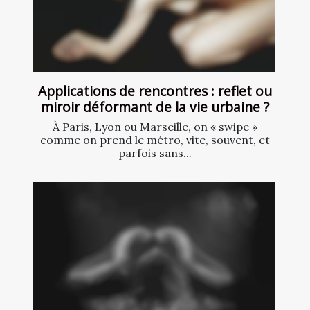
Applications de rencontres : reflet ou
miroir déformant de la vie urbaine ?
À Paris, Lyon ou Marseille, on « swipe »
comme on prend le métro, vite, souvent, et
parfois sans...