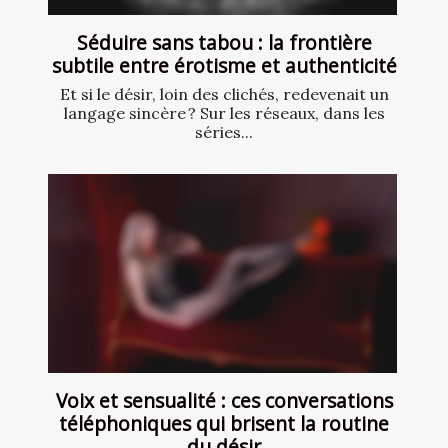
Séduire sans tabou : la frontière
subtile entre érotisme et authenticité
Et si le désir, loin des clichés, redevenait un
langage sincère ? Sur les réseaux, dans les
séries...
Voix et sensualité : ces conversations
téléphoniques qui brisent la routine
du désir