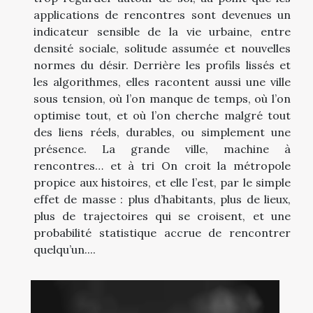
applications de rencontres sont devenues un
indicateur sensible de la vie urbaine, entre
densité sociale, solitude assumée et nouvelles
normes du désir. Derrière les profils lissés et
les algorithmes, elles racontent aussi une ville
sous tension, où l’on manque de temps, où l’on
optimise tout, et où l’on cherche malgré tout
des liens réels, durables, ou simplement une
présence. La grande ville, machine à
rencontres… et à tri On croit la métropole
propice aux histoires, et elle l’est, par le simple
effet de masse : plus d’habitants, plus de lieux,
plus de trajectoires qui se croisent, et une
probabilité statistique accrue de rencontrer
quelqu’un....