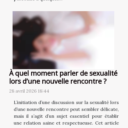
À quel moment parler de sexualité
lors d’une nouvelle rencontre ?
28 avril 2026 18:44
L’initiation d’une discussion sur la sexualité lors
d’une nouvelle rencontre peut sembler délicate,
mais il s’agit d’un sujet essentiel pour établir
une relation saine et respectueuse. Cet article