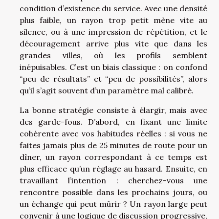
condition d’existence du service. Avec une densité
plus faible, un rayon trop petit mène vite au
silence, ou à une impression de répétition, et le
découragement arrive plus vite que dans les
grandes villes, où les profils semblent
inépuisables. C’est un biais classique : on confond
“peu de résultats” et “peu de possibilités”, alors
qu’il s’agit souvent d’un paramètre mal calibré.
La bonne stratégie consiste à élargir, mais avec
des garde-fous. D’abord, en fixant une limite
cohérente avec vos habitudes réelles : si vous ne
faites jamais plus de 25 minutes de route pour un
dîner, un rayon correspondant à ce temps est
plus efficace qu’un réglage au hasard. Ensuite, en
travaillant l’intention : cherchez-vous une
rencontre possible dans les prochains jours, ou
un échange qui peut mûrir ? Un rayon large peut
convenir à une logique de discussion progressive,