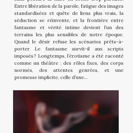
Entre libération de la parole, fatigue des images
standardisées et quête de liens plus vrais, la
séduction se réinvente, et la frontière entre
fantasme et vérité intime devient l’un des
terrains les plus sensibles de notre époque.
Quand le désir refuse les scénarios prêts-à-
porter Le fantasme survit-il aux scripts
imposés ? Longtemps, l’érotisme a été raconté
comme un théâtre : des rôles fixes, des corps
normés, des attentes genrées, et une
promesse implicite, celle d’une...