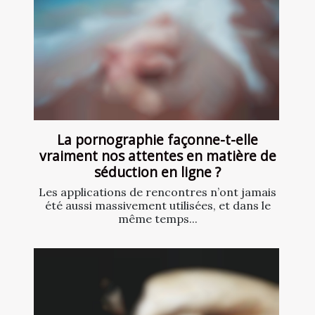
La pornographie façonne-t-elle
vraiment nos attentes en matière de
séduction en ligne ?
Les applications de rencontres n’ont jamais
été aussi massivement utilisées, et dans le
même temps...