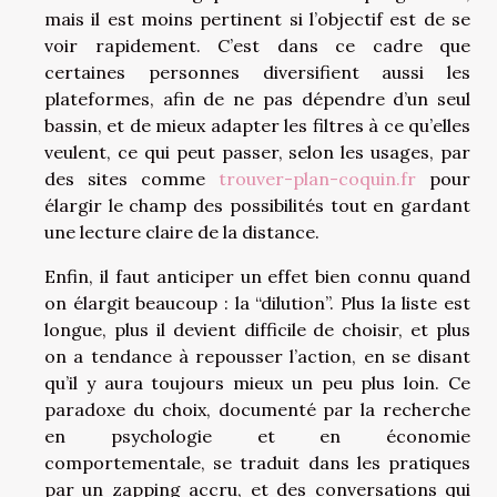
mais il est moins pertinent si l’objectif est de se
voir rapidement. C’est dans ce cadre que
certaines personnes diversifient aussi les
plateformes, afin de ne pas dépendre d’un seul
bassin, et de mieux adapter les filtres à ce qu’elles
veulent, ce qui peut passer, selon les usages, par
des sites comme
trouver-plan-coquin.fr
pour
élargir le champ des possibilités tout en gardant
une lecture claire de la distance.
Enfin, il faut anticiper un effet bien connu quand
on élargit beaucoup : la “dilution”. Plus la liste est
longue, plus il devient difficile de choisir, et plus
on a tendance à repousser l’action, en se disant
qu’il y aura toujours mieux un peu plus loin. Ce
paradoxe du choix, documenté par la recherche
en psychologie et en économie
comportementale, se traduit dans les pratiques
par un zapping accru, et des conversations qui