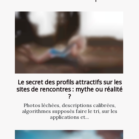
Le secret des profils attractifs sur les
sites de rencontres : mythe ou réalité
?
Photos léchées, descriptions calibrées,
algorithmes supposés faire le tri, sur les
applications et...