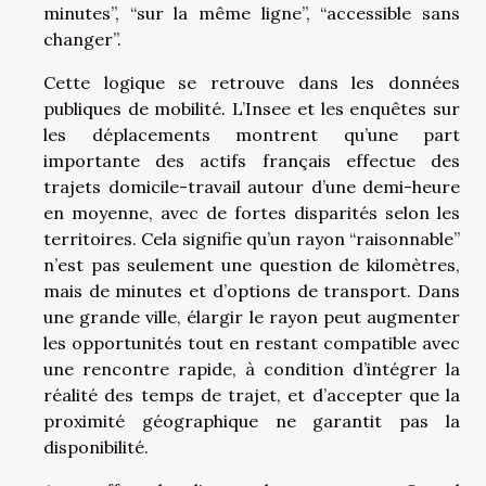
minutes”, “sur la même ligne”, “accessible sans
changer”.
Cette logique se retrouve dans les données
publiques de mobilité. L’Insee et les enquêtes sur
les déplacements montrent qu’une part
importante des actifs français effectue des
trajets domicile-travail autour d’une demi-heure
en moyenne, avec de fortes disparités selon les
territoires. Cela signifie qu’un rayon “raisonnable”
n’est pas seulement une question de kilomètres,
mais de minutes et d’options de transport. Dans
une grande ville, élargir le rayon peut augmenter
les opportunités tout en restant compatible avec
une rencontre rapide, à condition d’intégrer la
réalité des temps de trajet, et d’accepter que la
proximité géographique ne garantit pas la
disponibilité.