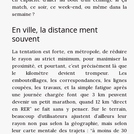
match, ce soir, ce week-end, ou même dans la
semaine ?
En ville, la distance ment
souvent
La tentation est forte, en métropole, de réduire
le rayon au strict minimum, pour maximiser la
proximité, et pourtant, c’est précisément là que
le kilomètre devient trompeur. Les
embouteillages, les correspondances, les lignes
coupées, les travaux, et la simple fatigue après
une journée chargée font que 3 km peuvent
devenir un petit marathon, quand 12 km “direct
en RER” se fait sans y penser. Sur le terrain,
beaucoup d’utilisateurs ajustent d’ailleurs leur
rayon non pas selon la géographie, mais selon
leur carte mentale des trajets : “à moins de 30