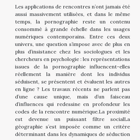
Les applications de rencontres n’ont jamais été
aussi massivement utilisées, et dans le même
temps, la pornographie reste un contenu
consommé à grande échelle dans les usages
numériques contemporains. Entre ces deux
univers, une question s’impose avec de plus en
plus d’insistance chez les sociologues et les
chercheurs en psychologie : les représentations
issues de la pornographie influencent-elles
réellement la manière dont les individus
séduisent, se présentent et évaluent les autres
en ligne ? Les travaux récents ne parlent pas
d’une cause unique, mais d’un faisceau
d’influences qui redessine en profondeur les
codes de la rencontre numérique.La proximité
est devenue un puissant filtre socialLa
géographie s’est imposée comme un critère
déterminant dans les dynamiques de séduction