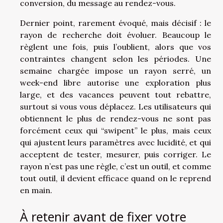
conversion, du message au rendez-vous.
Dernier point, rarement évoqué, mais décisif : le
rayon de recherche doit évoluer. Beaucoup le
règlent une fois, puis l’oublient, alors que vos
contraintes changent selon les périodes. Une
semaine chargée impose un rayon serré, un
week-end libre autorise une exploration plus
large, et des vacances peuvent tout rebattre,
surtout si vous vous déplacez. Les utilisateurs qui
obtiennent le plus de rendez-vous ne sont pas
forcément ceux qui “swipent” le plus, mais ceux
qui ajustent leurs paramètres avec lucidité, et qui
acceptent de tester, mesurer, puis corriger. Le
rayon n’est pas une règle, c’est un outil, et comme
tout outil, il devient efficace quand on le reprend
en main.
À retenir avant de fixer votre