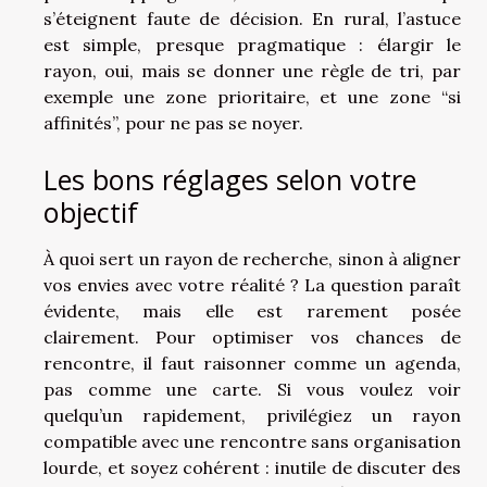
s’éteignent faute de décision. En rural, l’astuce
est simple, presque pragmatique : élargir le
rayon, oui, mais se donner une règle de tri, par
exemple une zone prioritaire, et une zone “si
affinités”, pour ne pas se noyer.
Les bons réglages selon votre
objectif
À quoi sert un rayon de recherche, sinon à aligner
vos envies avec votre réalité ? La question paraît
évidente, mais elle est rarement posée
clairement. Pour optimiser vos chances de
rencontre, il faut raisonner comme un agenda,
pas comme une carte. Si vous voulez voir
quelqu’un rapidement, privilégiez un rayon
compatible avec une rencontre sans organisation
lourde, et soyez cohérent : inutile de discuter des