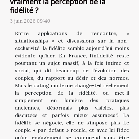
vraiment la perception de la
fidélité ?
3 juin 2026 09:40
Entre applications de rencontre, «
situationships » et discussions sur la non-
exclusivité, la fidélité semble aujourd’hui moins
évidente qu’hier. En France, l’infidélité reste
pourtant un sujet massif, à la fois intime et
social, qui dit beaucoup de l’évolution des
couples, du rapport au désir et des normes.
Mais le dating moderne change-t-il réellement
la perception de la fidélité, ou met-il
simplement en lumière des pratiques
anciennes, désormais plus visibles, plus
discutées et parfois mieux assumées ? La
fidélité se négocie, elle ne s’impose plus Le
couple « par défaut » recule, et avec lui l’idée
qu’un engagement se comprend sans être