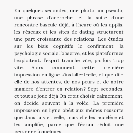
En quelques secondes, une photo, un pseudo,
une phrase d’accroche, et la suite d’une
rencontre bascule déjà, à l’heure où les applis,
les réseaux et les sites de dating structurent
une part croissante des relations. Les études
sur les biais cognitifs le confirment, la
psychologie sociale l’observe, et les plateformes
l’exploitent : l’esprit tranche vite, parfois trop
vite. Alors, comment cette première
impression en ligne s’installe-t-elle, et que dit-
elle de nos attentes, de nos peurs et de notre
manière d’entrer en relation ? Sept secondes,
et tout se joue déjà On croit choisir calmement,
on décide souvent à la volée. La première
impression en ligne obéit aux mêmes ressorts
que dans la vie réelle, mais elle les accélère et
les amplifie, parce que l’écran réduit une
personne à quelques...