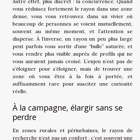
Autre effet, plus discret : la concurrence. Quand
vous réduisez fortement le rayon dans une zone
dense, vous vous retrouvez dans un vivier où
beaucoup de personnes se voient mutuellement,
souvent au même moment, et l’attention se
disperse. À l’inverse, un rayon un peu plus large
peut parfois vous sortir d’une “bulle” saturée, et
vous rendre plus visible auprès de profils qui ne
vous auraient jamais croisé. L’enjeu n’est pas de
s’éloigner pour s’éloigner, mais de trouver une
zone où vous êtes à la fois à portée, et
suffisamment rare pour susciter une curiosité
réelle.
À la campagne, élargir sans se
perdre
En zones rurales et périurbaines, le rayon de
recherche n’est pas un confort : c’est souvent une