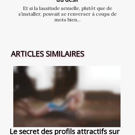
Et si la lassitude sexuelle, plutôt que de
s’installer, pouvait se renverser à coups de
mots bien...
ARTICLES SIMILAIRES
Le secret des profils attractifs sur