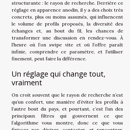
structurante : le rayon de recherche. Derrière ce
réglage en apparence anodin, il y a des choix très
concrets, plus ou moins assumés, qui influencent
le volume de profils proposés, la diversité des
échanges et, au bout du fil, les chances de
transformer une discussion en rendez-vous. À
l’heure où l’on swipe vite et où l’offre paraît
infinie, comprendre ce paramètre, et l’utiliser
finement, peut faire la différence.
Un réglage qui change tout,
vraiment
On croit souvent que le rayon de recherche n’est
qu’un confort, une manière d’éviter les profils à
l’autre bout du pays, et pourtant, c’est l’un des
principaux filtres qui gouvernent ce que
l’algorithme vous montre, donc ce que vous
finissez par désirer, contacter, et rencontrer.