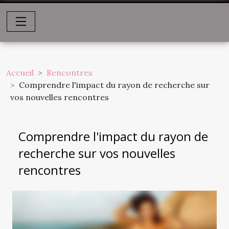
Accueil
Rencontres
Comprendre l'impact du rayon de recherche sur
vos nouvelles rencontres
Comprendre l'impact du rayon de
recherche sur vos nouvelles
rencontres