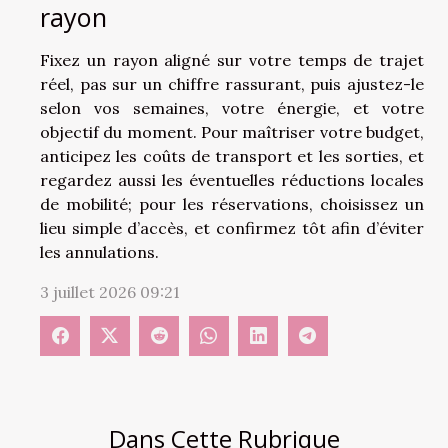
rayon
Fixez un rayon aligné sur votre temps de trajet
réel, pas sur un chiffre rassurant, puis ajustez-le
selon vos semaines, votre énergie, et votre
objectif du moment. Pour maîtriser votre budget,
anticipez les coûts de transport et les sorties, et
regardez aussi les éventuelles réductions locales
de mobilité; pour les réservations, choisissez un
lieu simple d’accès, et confirmez tôt afin d’éviter
les annulations.
3 juillet 2026 09:21
Dans Cette Rubrique