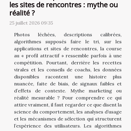
les sites de rencontres : mythe ou
réalité ?
25 juillet 2026 09:35
Photos léchées, descriptions calibrées,
algorithmes supposés faire le tri, sur les
applications et sites de rencontres, la course
au « profil attractif » ressemble parfois à une
compétition. Pourtant, derrière les recettes
virales et les conseils de coachs, les données
disponibles racontent une histoire plus
nuancée, faite de biais, de signaux faibles et
d’effets de contexte. Mythe marketing ou
réalité mesurable ? Pour comprendre ce qui
attire vraiment, il faut regarder ce que disent la
science du comportement, les analyses d’usage
et les mécanismes de sélection qui structurent
l’expérience des utilisateurs. Les algorithmes