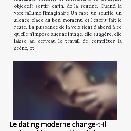
objectif : sortir, enfin, de la routine. Quand la
voix rallume l’imaginaire Un mot, un souffle, un
silence placé au bon moment, et l’esprit fait le
reste. La puissance de la voix tient d’abord à ce
qu’elle n’impose aucune image, elle suggère, elle
laisse au cerveau le travail de compléter la
scène, et...
Le dating moderne change-t-il