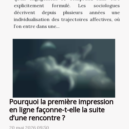
explicitement formulé. Les sociologues
décrivent depuis plusieurs années une
individualisation des trajectoires affectives, où
l’on entre dans une...
Pourquoi la première impression
en ligne façonne-t-elle la suite
d’une rencontre ?
20 mai 2026 09:50