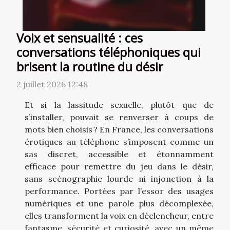
Voix et sensualité : ces
conversations téléphoniques qui
brisent la routine du désir
2 juillet 2026 12:48
Et si la lassitude sexuelle, plutôt que de
s’installer, pouvait se renverser à coups de
mots bien choisis ? En France, les conversations
érotiques au téléphone s’imposent comme un
sas discret, accessible et étonnamment
efficace pour remettre du jeu dans le désir,
sans scénographie lourde ni injonction à la
performance. Portées par l’essor des usages
numériques et une parole plus décomplexée,
elles transforment la voix en déclencheur, entre
fantasme, sécurité et curiosité, avec un même