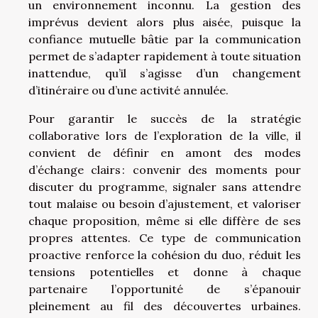
un environnement inconnu. La gestion des
imprévus devient alors plus aisée, puisque la
confiance mutuelle bâtie par la communication
permet de s’adapter rapidement à toute situation
inattendue, qu’il s’agisse d’un changement
d’itinéraire ou d’une activité annulée.
Pour garantir le succès de la stratégie
collaborative lors de l’exploration de la ville, il
convient de définir en amont des modes
d’échange clairs : convenir des moments pour
discuter du programme, signaler sans attendre
tout malaise ou besoin d’ajustement, et valoriser
chaque proposition, même si elle diffère de ses
propres attentes. Ce type de communication
proactive renforce la cohésion du duo, réduit les
tensions potentielles et donne à chaque
partenaire l’opportunité de s’épanouir
pleinement au fil des découvertes urbaines.