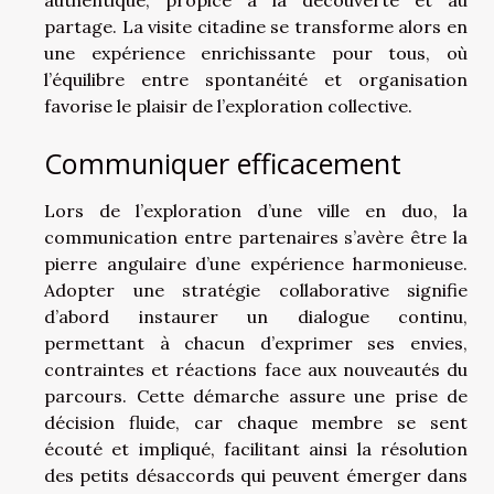
authentique, propice à la découverte et au
partage. La visite citadine se transforme alors en
une expérience enrichissante pour tous, où
l’équilibre entre spontanéité et organisation
favorise le plaisir de l’exploration collective.
Communiquer efficacement
Lors de l’exploration d’une ville en duo, la
communication entre partenaires s’avère être la
pierre angulaire d’une expérience harmonieuse.
Adopter une stratégie collaborative signifie
d’abord instaurer un dialogue continu,
permettant à chacun d’exprimer ses envies,
contraintes et réactions face aux nouveautés du
parcours. Cette démarche assure une prise de
décision fluide, car chaque membre se sent
écouté et impliqué, facilitant ainsi la résolution
des petits désaccords qui peuvent émerger dans