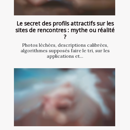
Le secret des profils attractifs sur les
sites de rencontres : mythe ou réalité
?
Photos léchées, descriptions calibrées,
algorithmes supposés faire le tri, sur les
applications et...