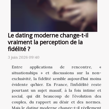
Le dating moderne change-t-il
vraiment la perception de la
fidélité ?
3 juin 2026 09:40
Entre applications de rencontre, «
situationships » et discussions sur la non-
exclusivité, la fidélité semble aujourd’hui moins
évidente qu’hier. En France, l’infidélité reste
pourtant un sujet massif, à la fois intime et
social, qui dit beaucoup de l’évolution des
couples, du rapport au désir et des normes.
Mais le dating moderne change-t-il réellement