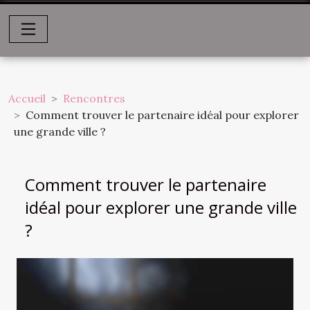
Accueil
Rencontres
Comment trouver le partenaire idéal pour explorer
une grande ville ?
Comment trouver le partenaire
idéal pour explorer une grande ville
?