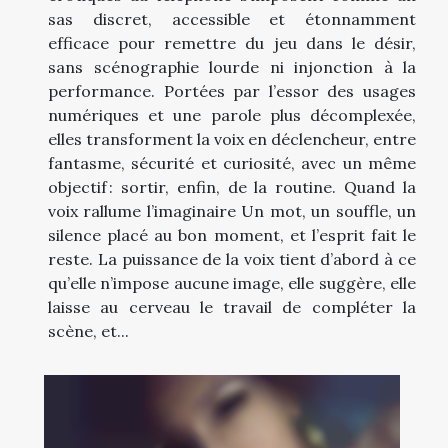
sas discret, accessible et étonnamment
efficace pour remettre du jeu dans le désir,
sans scénographie lourde ni injonction à la
performance. Portées par l’essor des usages
numériques et une parole plus décomplexée,
elles transforment la voix en déclencheur, entre
fantasme, sécurité et curiosité, avec un même
objectif : sortir, enfin, de la routine. Quand la
voix rallume l’imaginaire Un mot, un souffle, un
silence placé au bon moment, et l’esprit fait le
reste. La puissance de la voix tient d’abord à ce
qu’elle n’impose aucune image, elle suggère, elle
laisse au cerveau le travail de compléter la
scène, et...