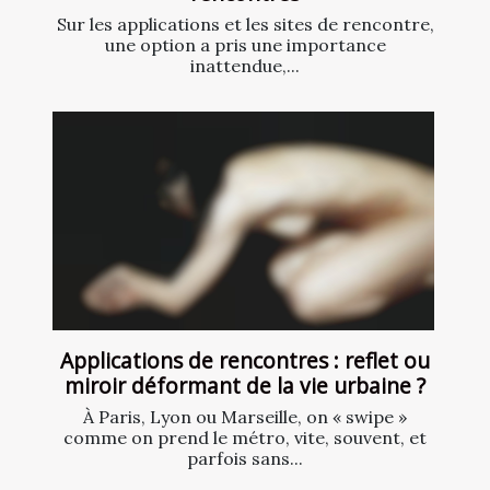
Sur les applications et les sites de rencontre,
une option a pris une importance
inattendue,...
Applications de rencontres : reflet ou
miroir déformant de la vie urbaine ?
À Paris, Lyon ou Marseille, on « swipe »
comme on prend le métro, vite, souvent, et
parfois sans...