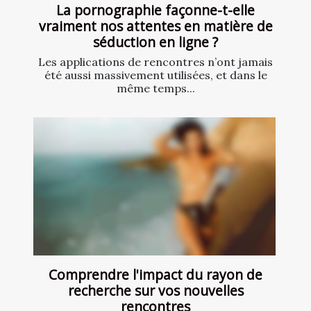
La pornographie façonne-t-elle
vraiment nos attentes en matière de
séduction en ligne ?
Les applications de rencontres n’ont jamais
été aussi massivement utilisées, et dans le
même temps...
Comprendre l'impact du rayon de
recherche sur vos nouvelles
rencontres