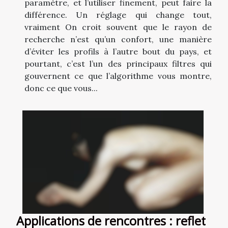
paramètre, et l’utiliser finement, peut faire la
différence. Un réglage qui change tout,
vraiment On croit souvent que le rayon de
recherche n’est qu’un confort, une manière
d’éviter les profils à l’autre bout du pays, et
pourtant, c’est l’un des principaux filtres qui
gouvernent ce que l’algorithme vous montre,
donc ce que vous...
Applications de rencontres : reflet