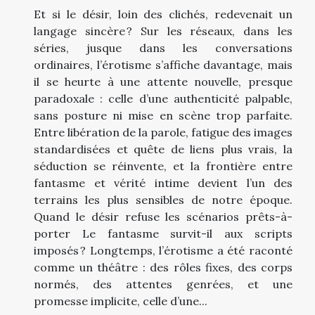
Et si le désir, loin des clichés, redevenait un
langage sincère ? Sur les réseaux, dans les
séries, jusque dans les conversations
ordinaires, l’érotisme s’affiche davantage, mais
il se heurte à une attente nouvelle, presque
paradoxale : celle d’une authenticité palpable,
sans posture ni mise en scène trop parfaite.
Entre libération de la parole, fatigue des images
standardisées et quête de liens plus vrais, la
séduction se réinvente, et la frontière entre
fantasme et vérité intime devient l’un des
terrains les plus sensibles de notre époque.
Quand le désir refuse les scénarios prêts-à-
porter Le fantasme survit-il aux scripts
imposés ? Longtemps, l’érotisme a été raconté
comme un théâtre : des rôles fixes, des corps
normés, des attentes genrées, et une
promesse implicite, celle d’une...