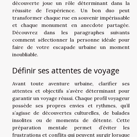
découverte joue un rôle déterminant dans la
réussite de l’expérience. Un bon duo peut
transformer chaque rue en souvenir impérissable
et chaque monument en anecdote partagée.
Découvrez dans les paragraphes suivants
comment sélectionner la personne idéale pour
faire de votre escapade urbaine un moment
inoubliable.
Définir ses attentes de voyage
Avant toute aventure urbaine, clarifier ses
attentes et objectifs s’avère déterminant pour
garantir un voyage réussi. Chaque profil voyageur
possède ses propres envies et rythmes, qu’il
s’agisse de découvertes culturelles, de balades
insolites ou de moments de détente. Cette
préparation mentale permet d’éviter les
frustrations et conflits qui peuvent surgir lorsque