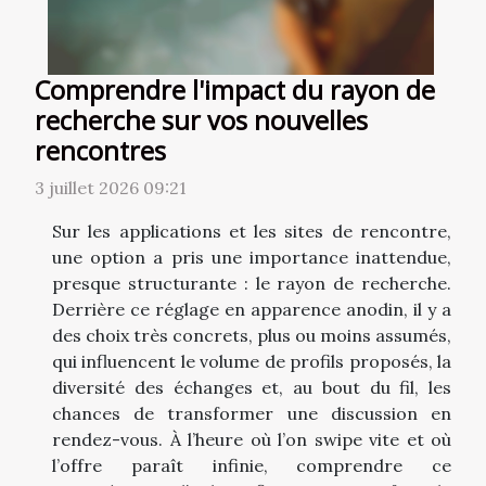
Comprendre l'impact du rayon de
recherche sur vos nouvelles
rencontres
3 juillet 2026 09:21
Sur les applications et les sites de rencontre,
une option a pris une importance inattendue,
presque structurante : le rayon de recherche.
Derrière ce réglage en apparence anodin, il y a
des choix très concrets, plus ou moins assumés,
qui influencent le volume de profils proposés, la
diversité des échanges et, au bout du fil, les
chances de transformer une discussion en
rendez-vous. À l’heure où l’on swipe vite et où
l’offre paraît infinie, comprendre ce