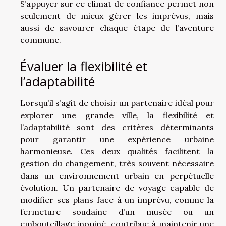
S’appuyer sur ce climat de confiance permet non
seulement de mieux gérer les imprévus, mais
aussi de savourer chaque étape de l’aventure
commune.
Évaluer la flexibilité et
l’adaptabilité
Lorsqu’il s’agit de choisir un partenaire idéal pour
explorer une grande ville, la flexibilité et
l’adaptabilité sont des critères déterminants
pour garantir une expérience urbaine
harmonieuse. Ces deux qualités facilitent la
gestion du changement, très souvent nécessaire
dans un environnement urbain en perpétuelle
évolution. Un partenaire de voyage capable de
modifier ses plans face à un imprévu, comme la
fermeture soudaine d’un musée ou un
embouteillage inopiné, contribue à maintenir une