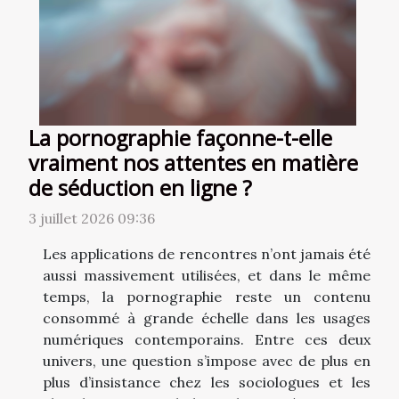
La pornographie façonne-t-elle
vraiment nos attentes en matière
de séduction en ligne ?
3 juillet 2026 09:36
Les applications de rencontres n’ont jamais été
aussi massivement utilisées, et dans le même
temps, la pornographie reste un contenu
consommé à grande échelle dans les usages
numériques contemporains. Entre ces deux
univers, une question s’impose avec de plus en
plus d’insistance chez les sociologues et les