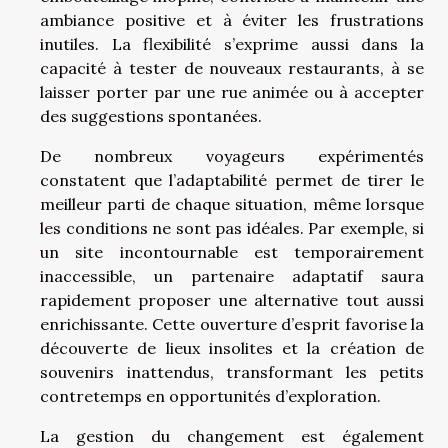
ambiance positive et à éviter les frustrations
inutiles. La flexibilité s’exprime aussi dans la
capacité à tester de nouveaux restaurants, à se
laisser porter par une rue animée ou à accepter
des suggestions spontanées.
De nombreux voyageurs expérimentés
constatent que l’adaptabilité permet de tirer le
meilleur parti de chaque situation, même lorsque
les conditions ne sont pas idéales. Par exemple, si
un site incontournable est temporairement
inaccessible, un partenaire adaptatif saura
rapidement proposer une alternative tout aussi
enrichissante. Cette ouverture d’esprit favorise la
découverte de lieux insolites et la création de
souvenirs inattendus, transformant les petits
contretemps en opportunités d’exploration.
La gestion du changement est également