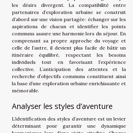
les désirs divergent. La compatibilité entre
partenaires d’exploration urbaine se construit
d’abord sur une vision partagée : échanger sur les
aspirations de chacun et identifier les points
communs assure une harmonie lors du séjour. En
comprenant sa propre approche du voyage et
celle de l’autre, il devient plus facile de bâtir un
itinéraire équilibré, respectant les besoins
individuels tout en favorisant l’expérience
collective. L’anticipation des attentes et la
recherche d’objectifs communs constituent ainsi
la base d’une exploration urbaine enrichissante et
mémorable.
Analyser les styles d’aventure
L’identification des styles d’aventure est un levier
déterminant pour garantir une dynamique