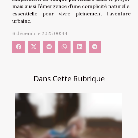
mais aussi l’émergence d’une complicité naturelle,
essentielle pour vivre pleinement l’aventure
urbaine.
6 décembre 2025 00:44
Dans Cette Rubrique