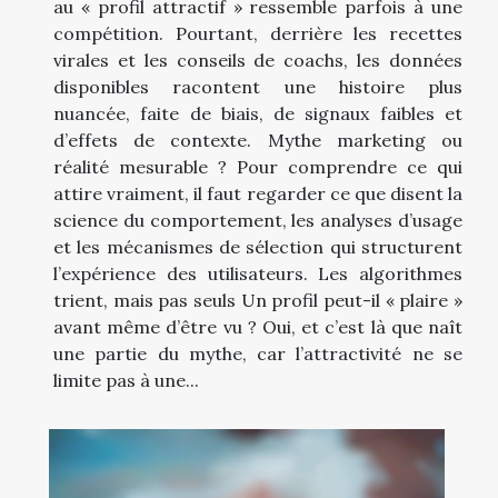
au « profil attractif » ressemble parfois à une
compétition. Pourtant, derrière les recettes
virales et les conseils de coachs, les données
disponibles racontent une histoire plus
nuancée, faite de biais, de signaux faibles et
d’effets de contexte. Mythe marketing ou
réalité mesurable ? Pour comprendre ce qui
attire vraiment, il faut regarder ce que disent la
science du comportement, les analyses d’usage
et les mécanismes de sélection qui structurent
l’expérience des utilisateurs. Les algorithmes
trient, mais pas seuls Un profil peut-il « plaire »
avant même d’être vu ? Oui, et c’est là que naît
une partie du mythe, car l’attractivité ne se
limite pas à une...