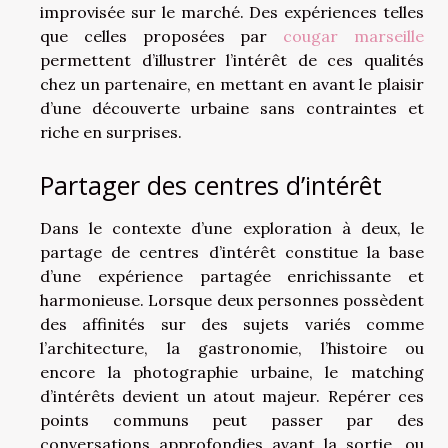
improvisée sur le marché. Des expériences telles
que celles proposées par
cougar marseille
permettent d’illustrer l’intérêt de ces qualités
chez un partenaire, en mettant en avant le plaisir
d’une découverte urbaine sans contraintes et
riche en surprises.
Partager des centres d’intérêt
Dans le contexte d’une exploration à deux, le
partage de centres d’intérêt constitue la base
d’une expérience partagée enrichissante et
harmonieuse. Lorsque deux personnes possèdent
des affinités sur des sujets variés comme
l’architecture, la gastronomie, l’histoire ou
encore la photographie urbaine, le matching
d’intérêts devient un atout majeur. Repérer ces
points communs peut passer par des
conversations approfondies avant la sortie, ou