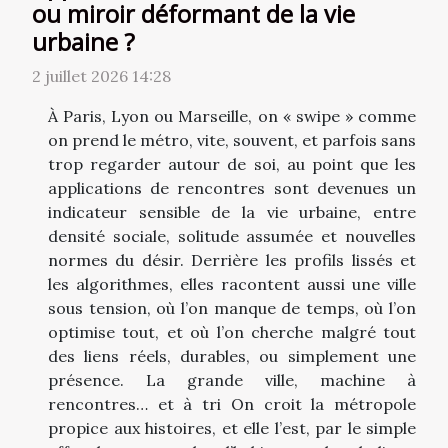
ou miroir déformant de la vie
urbaine ?
2 juillet 2026 14:28
À Paris, Lyon ou Marseille, on « swipe » comme
on prend le métro, vite, souvent, et parfois sans
trop regarder autour de soi, au point que les
applications de rencontres sont devenues un
indicateur sensible de la vie urbaine, entre
densité sociale, solitude assumée et nouvelles
normes du désir. Derrière les profils lissés et
les algorithmes, elles racontent aussi une ville
sous tension, où l’on manque de temps, où l’on
optimise tout, et où l’on cherche malgré tout
des liens réels, durables, ou simplement une
présence. La grande ville, machine à
rencontres… et à tri On croit la métropole
propice aux histoires, et elle l’est, par le simple