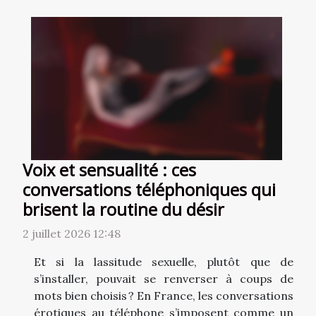
Voix et sensualité : ces
conversations téléphoniques qui
brisent la routine du désir
2 juillet 2026 12:48
Et si la lassitude sexuelle, plutôt que de
s’installer, pouvait se renverser à coups de
mots bien choisis ? En France, les conversations
érotiques au téléphone s’imposent comme un