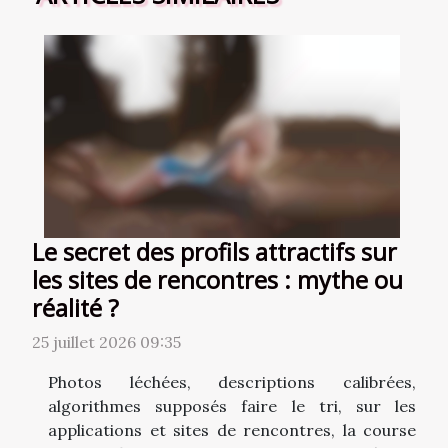
Le secret des profils attractifs sur
les sites de rencontres : mythe ou
réalité ?
25 juillet 2026 09:35
Photos léchées, descriptions calibrées,
algorithmes supposés faire le tri, sur les
applications et sites de rencontres, la course