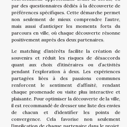
par des questionnaires dédiés à la découverte de
préférences spécifiques. Cette démarche permet
non seulement de mieux comprendre l’autre,
mais aussi d’anticiper les moments forts du
parcours en ville, où chaque découverte résonne
positivement auprès des deux partenaires.
Le matching d’intérêts facilite la création de
souvenirs et réduit les risques de désaccords
quant aux choix d’itinéraires ou d’activités
pendant l’exploration à deux. Les expériences
partagées liées à des passions communes
renforcent le sentiment d’affinité, rendant
chaque promenade ou visite plus interactive et
plaisante. Pour optimiser la découverte de la ville,
il est recommandé de dresser une liste des envies
de chacun et d’identifier les points de
convergence. Cela favorise non seulement
l’implication de chaque partenaire dans le projet,