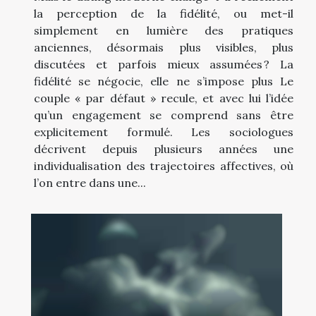
la perception de la fidélité, ou met-il
simplement en lumière des pratiques
anciennes, désormais plus visibles, plus
discutées et parfois mieux assumées ? La
fidélité se négocie, elle ne s’impose plus Le
couple « par défaut » recule, et avec lui l’idée
qu’un engagement se comprend sans être
explicitement formulé. Les sociologues
décrivent depuis plusieurs années une
individualisation des trajectoires affectives, où
l’on entre dans une...