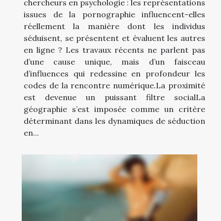
chercheurs en psychologie : les représentations
issues de la pornographie influencent-elles
réellement la manière dont les individus
séduisent, se présentent et évaluent les autres
en ligne ? Les travaux récents ne parlent pas
d’une cause unique, mais d’un faisceau
d’influences qui redessine en profondeur les
codes de la rencontre numérique.La proximité
est devenue un puissant filtre socialLa
géographie s’est imposée comme un critère
déterminant dans les dynamiques de séduction
en...