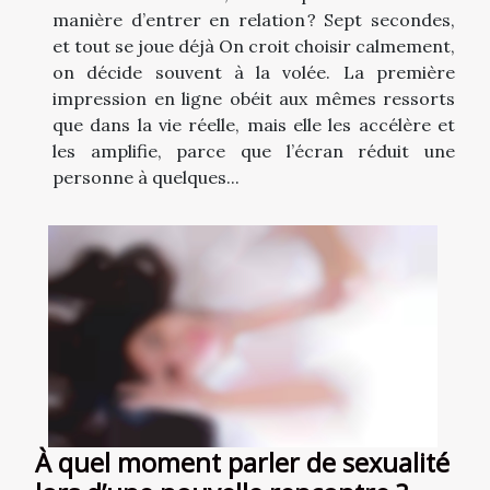
manière d’entrer en relation ? Sept secondes,
et tout se joue déjà On croit choisir calmement,
on décide souvent à la volée. La première
impression en ligne obéit aux mêmes ressorts
que dans la vie réelle, mais elle les accélère et
les amplifie, parce que l’écran réduit une
personne à quelques...
À quel moment parler de sexualité