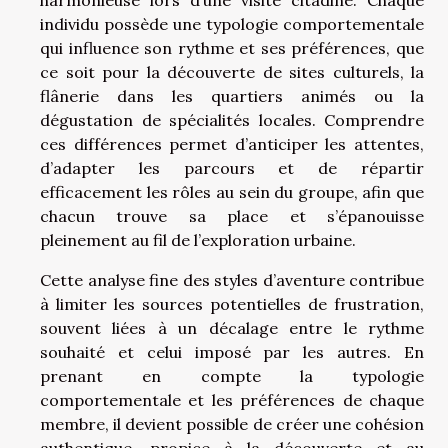
harmonieuse lors d’une visite citadine. Chaque
individu possède une typologie comportementale
qui influence son rythme et ses préférences, que
ce soit pour la découverte de sites culturels, la
flânerie dans les quartiers animés ou la
dégustation de spécialités locales. Comprendre
ces différences permet d’anticiper les attentes,
d’adapter les parcours et de répartir
efficacement les rôles au sein du groupe, afin que
chacun trouve sa place et s’épanouisse
pleinement au fil de l’exploration urbaine.
Cette analyse fine des styles d’aventure contribue
à limiter les sources potentielles de frustration,
souvent liées à un décalage entre le rythme
souhaité et celui imposé par les autres. En
prenant en compte la typologie
comportementale et les préférences de chaque
membre, il devient possible de créer une cohésion