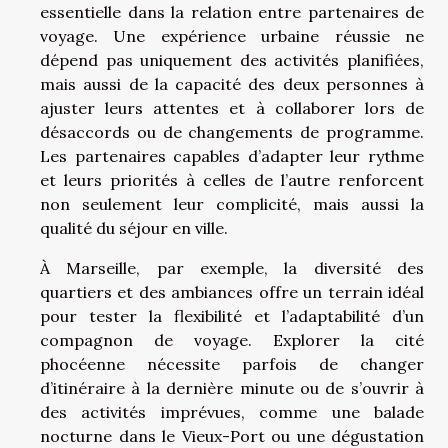
essentielle dans la relation entre partenaires de
voyage. Une expérience urbaine réussie ne
dépend pas uniquement des activités planifiées,
mais aussi de la capacité des deux personnes à
ajuster leurs attentes et à collaborer lors de
désaccords ou de changements de programme.
Les partenaires capables d’adapter leur rythme
et leurs priorités à celles de l’autre renforcent
non seulement leur complicité, mais aussi la
qualité du séjour en ville.
À Marseille, par exemple, la diversité des
quartiers et des ambiances offre un terrain idéal
pour tester la flexibilité et l’adaptabilité d’un
compagnon de voyage. Explorer la cité
phocéenne nécessite parfois de changer
d’itinéraire à la dernière minute ou de s’ouvrir à
des activités imprévues, comme une balade
nocturne dans le Vieux-Port ou une dégustation