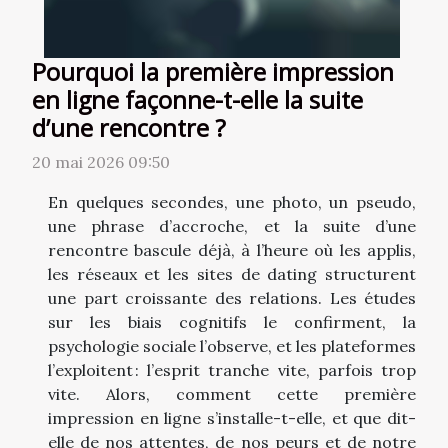
Pourquoi la première impression
en ligne façonne-t-elle la suite
d’une rencontre ?
20 mai 2026 09:50
En quelques secondes, une photo, un pseudo,
une phrase d’accroche, et la suite d’une
rencontre bascule déjà, à l’heure où les applis,
les réseaux et les sites de dating structurent
une part croissante des relations. Les études
sur les biais cognitifs le confirment, la
psychologie sociale l’observe, et les plateformes
l’exploitent : l’esprit tranche vite, parfois trop
vite. Alors, comment cette première
impression en ligne s’installe-t-elle, et que dit-
elle de nos attentes, de nos peurs et de notre