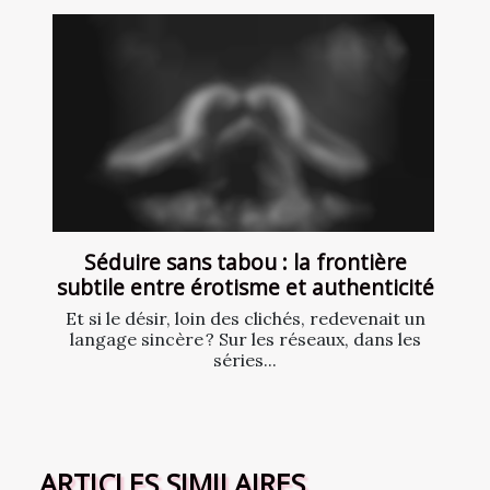
Séduire sans tabou : la frontière
subtile entre érotisme et authenticité
Et si le désir, loin des clichés, redevenait un
langage sincère ? Sur les réseaux, dans les
séries...
ARTICLES SIMILAIRES